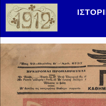
ΙΣΤΟΡ