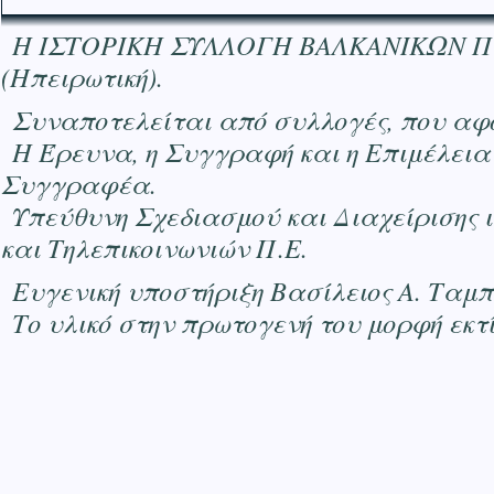
Η ΙΣΤΟΡΙΚΗ ΣΥΛΛΟΓΗ ΒΑΛΚΑΝΙΚΩΝ ΠΟΛΕΜ
(Ηπειρωτική).
Συναποτελείται από συλλογές, που αφο
Η Έρευνα, η Συγγραφή και η Επιμέλεια
Συγγραφέα.
Υπεύθυνη Σχεδιασμού και Διαχείρισης 
και Τηλεπικοινωνιών Π.Ε.
Ευγενική υποστήριξη Βασίλειος Α. Ταμ
Το υλικό στην πρωτογενή του μορφή εκ