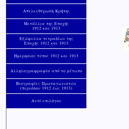
Απελευθέρωση Κρήτης
Μετάλλια της Εποχής
1912 και 1913
Εξώφυλλα τετραδίων της
Εποχής 1912 και 1913
Ημερησιος τύπος 1912 και 1913
Αλληλογραφραφία από το μέτωπο
Βιογραφίες Πρωταγωνιστών
(περιόδου 1912 έως 1913)
Αντί επιλόγου