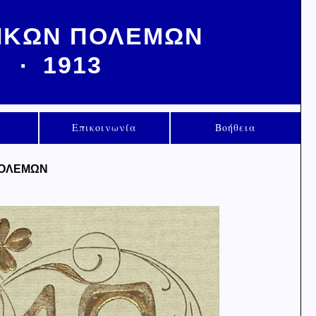
ΝΙΚΩΝ ΠΟΛΕΜΩΝ
.
1913
Επικοινωνία
Βοήθεια
ΠΟΛΕΜΩΝ