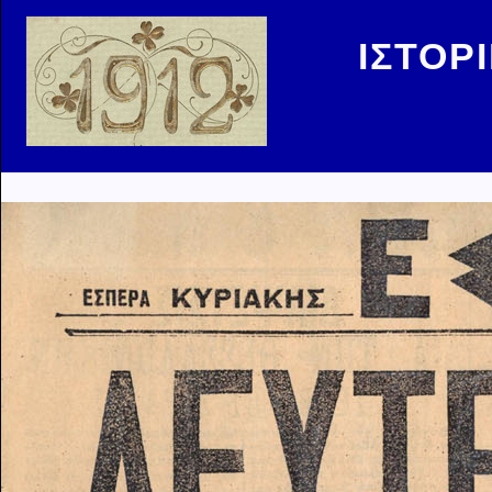
ΙΣΤΟΡ