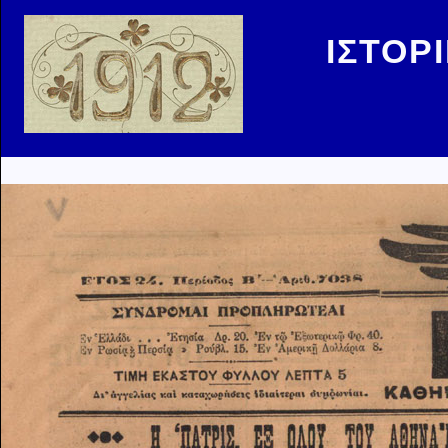
ΙΣΤΟΡ