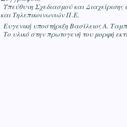
Υπεύθυνη Σχεδιασμού και Διαχείρισης 
και Τηλεπικοινωνιών Π.Ε.
Ευγενική υποστήριξη Βασίλειος Α. Ταμ
Το υλικό στην πρωτογενή του μορφή εκτ