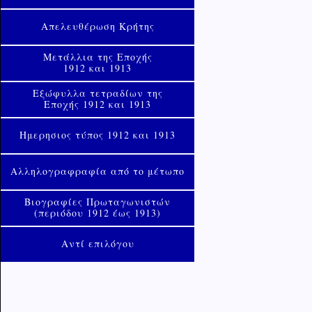
Απελευθέρωση Κρήτης
Μετάλλια της Εποχής
1912 και 1913
Εξώφυλλα τετραδίων της
Εποχής 1912 και 1913
Ημερησιος τύπος 1912 και 1913
Αλληλογραφραφία από το μέτωπο
Βιογραφίες Πρωταγωνιστών
(περιόδου 1912 έως 1913)
Αντί επιλόγου