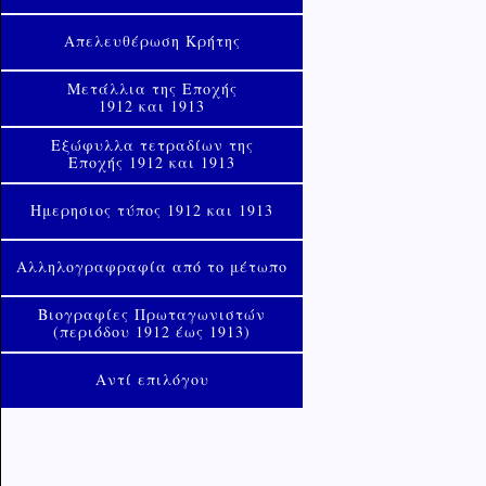
Απελευθέρωση Κρήτης
Μετάλλια της Εποχής
1912 και 1913
Εξώφυλλα τετραδίων της
Εποχής 1912 και 1913
Ημερησιος τύπος 1912 και 1913
Αλληλογραφραφία από το μέτωπο
Βιογραφίες Πρωταγωνιστών
(περιόδου 1912 έως 1913)
Αντί επιλόγου