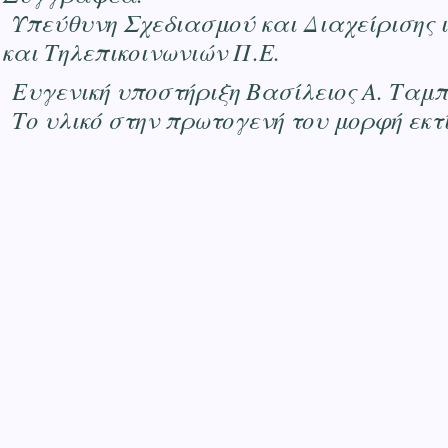
Υπεύθυνη Σχεδιασμού και Διαχείρισης 
και Τηλεπικοινωνιών Π.Ε.
Ευγενική υποστήριξη Βασίλειος Α. Ταμ
Το υλικό στην πρωτογενή του μορφή εκτ