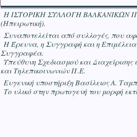
Η ΙΣΤΟΡΙΚΗ ΣΥΛΛΟΓΗ ΒΑΛΚΑΝΙΚΩΝ ΠΟΛΕΜ
(Ηπειρωτική).
Συναποτελείται από συλλογές, που αφο
Η Έρευνα, η Συγγραφή και η Επιμέλεια
Συγγραφέα.
Υπεύθυνη Σχεδιασμού και Διαχείρισης 
και Τηλεπικοινωνιών Π.Ε.
Ευγενική υποστήριξη Βασίλειος Α. Ταμ
Το υλικό στην πρωτογενή του μορφή εκτ